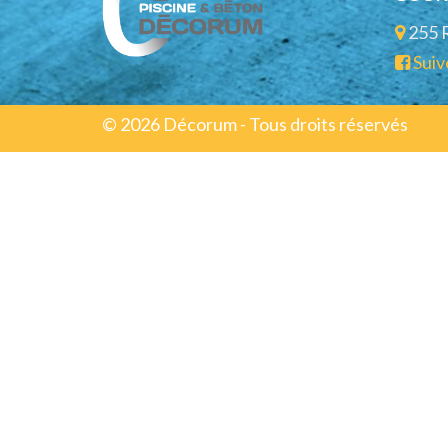
255 
Suiv
© 2026 Décorum - Tous droits réservés