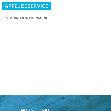
APPEL DE SERVICE
RESTAURATION DE PISCINE
NOUS ÉCRIRE